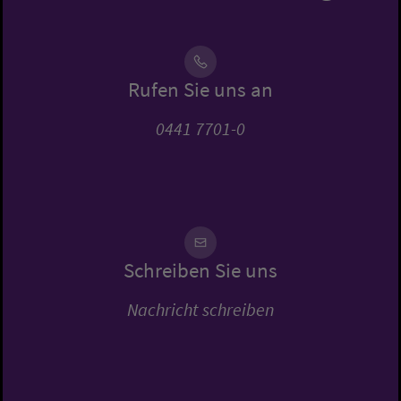
Rufen Sie uns an
0441 7701-0
Schreiben Sie uns
Nachricht schreiben