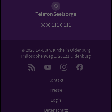
TelefonSeelsorge
0800 111 0 111
© 2026 Ev.-Luth. Kirche in Oldenburg
Philosophenweg 1, 26121 Oldenburg
Kontakt
Presse
Login
Datenschutz