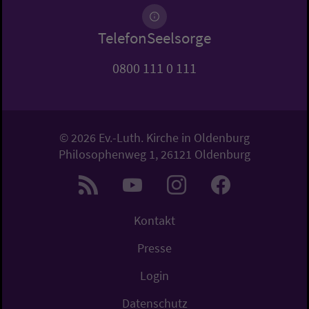
TelefonSeelsorge
0800 111 0 111
© 2026 Ev.-Luth. Kirche in Oldenburg
Philosophenweg 1, 26121 Oldenburg
Kontakt
Presse
Login
Datenschutz