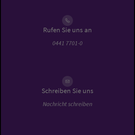
Rufen Sie uns an
0441 7701-0
Schreiben Sie uns
Nachricht schreiben