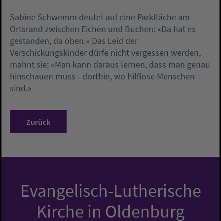
Sabine Schwemm deutet auf eine Parkfläche am
Ortsrand zwischen Eichen und Buchen: «Da hat es
gestanden, da oben.» Das Leid der
Verschickungskinder dürfe nicht vergessen werden,
mahnt sie: «Man kann daraus lernen, dass man genau
hinschauen muss - dorthin, wo hilflose Menschen
sind.»
Zurück
Evangelisch-Lutherische
Kirche in Oldenburg