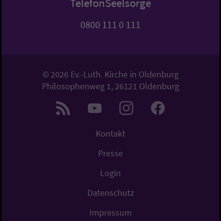
TelefonSeelsorge
0800 111 0 111
© 2026 Ev.-Luth. Kirche in Oldenburg
Philosophenweg 1, 26121 Oldenburg
Kontakt
Presse
Login
Datenschutz
Impressum