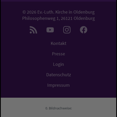
© 2026 Ev.-Luth. Kirche in Oldenburg
Philosophenweg 1, 26121 Oldenburg
Kontakt
Presse
Login
Datenschutz
Impressum
Bildnachweise: