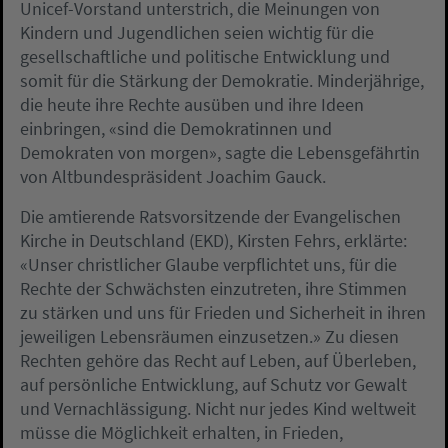
Unicef-Vorstand unterstrich, die Meinungen von
Kindern und Jugendlichen seien wichtig für die
gesellschaftliche und politische Entwicklung und
somit für die Stärkung der Demokratie. Minderjährige,
die heute ihre Rechte ausüben und ihre Ideen
einbringen, «sind die Demokratinnen und
Demokraten von morgen», sagte die Lebensgefährtin
von Altbundespräsident Joachim Gauck.
Die amtierende Ratsvorsitzende der Evangelischen
Kirche in Deutschland (EKD), Kirsten Fehrs, erklärte:
«Unser christlicher Glaube verpflichtet uns, für die
Rechte der Schwächsten einzutreten, ihre Stimmen
zu stärken und uns für Frieden und Sicherheit in ihren
jeweiligen Lebensräumen einzusetzen.» Zu diesen
Rechten gehöre das Recht auf Leben, auf Überleben,
auf persönliche Entwicklung, auf Schutz vor Gewalt
und Vernachlässigung. Nicht nur jedes Kind weltweit
müsse die Möglichkeit erhalten, in Frieden,