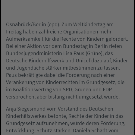
Osnabrück/Berlin (epd). Zum Weltkindertag am
Freitag haben zahlreiche Organisationen mehr
Aufmerksamkeit für die Rechte von Kindern gefordert.
Bei einer Aktion vor dem Bundestag in Berlin riefen
Bundesjugendministerin Lisa Paus (Grüne), das
Deutsche Kinderhilfswerk und Unicef dazu auf, Kinder
und Jugendliche stärker mitbestimmen zu lassen.
Paus bekräftigte dabei die Forderung nach einer
Verankerung von Kinderrechten im Grundgesetz, die
im Koalitionsvertrag von SPD, Grünen und FDP
versprochen, aber bislang nicht umgesetzt wurde.
Anja Siegesmund vom Vorstand des Deutschen
Kinderhilfswerkes betonte, Rechte der Kinder in das
Grundgesetz aufzunehmen, würde deren Förderung,
Entwicklung, Schutz stärken. Daniela Schadt vom