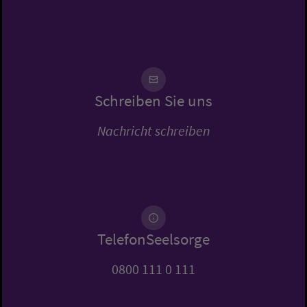
Schreiben Sie uns
Nachricht schreiben
TelefonSeelsorge
0800 111 0 111