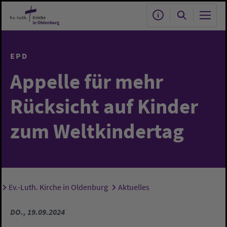
Zum Hauptinhalt springen
EPD
Appelle für mehr
Rücksicht auf Kinder
zum Weltkindertag
Ev.-Luth. Kirche in Oldenburg
Aktuelles
Sie sind hier:
DO., 19.09.2024