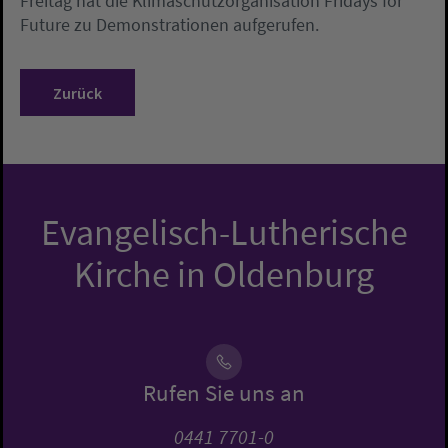
Freitag hat die Klimaschutzorganisation Fridays for
Future zu Demonstrationen aufgerufen.
Zurück
Evangelisch-Lutherische
Kirche in Oldenburg
Rufen Sie uns an
0441 7701-0