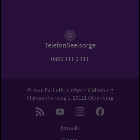
TelefonSeelsorge
0800 111 0 111
© 2026 Ev.-Luth. Kirche in Oldenburg
Philosophenweg 1, 26121 Oldenburg
Kontakt