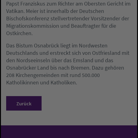
Papst Franziskus zum Richter am Obersten Gericht im
Vatikan. Meier ist innerhalb der Deutschen
Bischofskonferenz stellvertretender Vorsitzender der
Migrationskommission und Beauftragter für die
Ostkirchen.
Das Bistum Osnabrück liegt im Nordwesten
Deutschlands und erstreckt sich von Ostfriesland mit
den Nordseeinseln über das Emsland und das
Osnabrücker Land bis nach Bremen. Dazu gehören
208 Kirchengemeinden mit rund 500.000
Katholikinnen und Katholiken.
Zurück