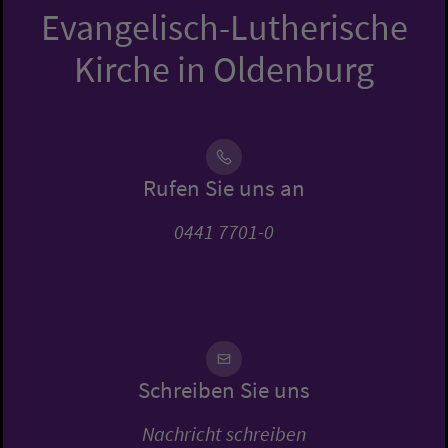
Evangelisch-Lutherische
Kirche in Oldenburg
Rufen Sie uns an
0441 7701-0
Schreiben Sie uns
Nachricht schreiben