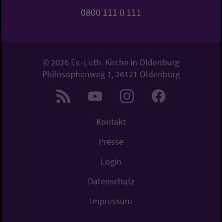
0800 111 0 111
© 2026 Ev.-Luth. Kirche in Oldenburg
Philosophenweg 1, 26121 Oldenburg
Kontakt
Presse
Login
Datenschutz
Impressum