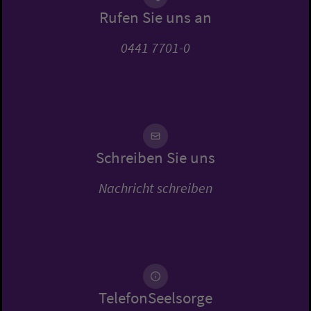
Rufen Sie uns an
0441 7701-0
Schreiben Sie uns
Nachricht schreiben
TelefonSeelsorge