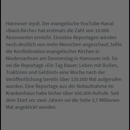
Hannover (epd). Der evangelische YouTube-Kanal
«Basis:Kirche» hat erstmals die Zahl von 10.000
Abonnenten erreicht. Einzelne Reportagen würden
noch deutlich von mehr Menschen angeschaut, teilte
die Konföderation evangelischer Kirchen in
Niedersachsen am Donnerstag in Hannover mit. So
sei die Reportage «Ein Tag Bauer: Leben mit Bullen,
Traktoren und Geldnot» eine Woche nach der
Veröffentlichung bereits über 135.000 Mal aufgerufen
worden. Eine Reportage aus der Notaufnahme im
Krankenhaus habe bisher über 500.000 Aufrufe. Seit
dem Start vor zwei Jahren sei die Seite 3,7 Millionen
Mal angeklickt worden.