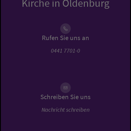
Kirche in Oldenburg
Rufen Sie uns an
0441 7701-0
Schreiben Sie uns
Nachricht schreiben