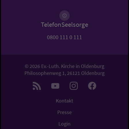
TelefonSeelsorge
0800 111 0 111
© 2026 Ev.-Luth. Kirche in Oldenburg
Philosophenweg 1, 26121 Oldenburg
Kontakt
Presse
Login