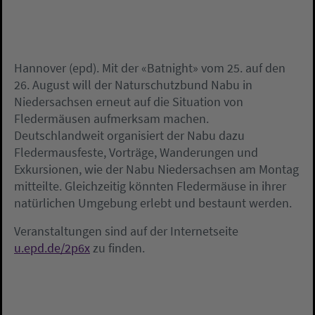
Hannover (epd). Mit der «Batnight» vom 25. auf den
26. August will der Naturschutzbund Nabu in
Niedersachsen erneut auf die Situation von
Fledermäusen aufmerksam machen.
Deutschlandweit organisiert der Nabu dazu
Fledermausfeste, Vorträge, Wanderungen und
Exkursionen, wie der Nabu Niedersachsen am Montag
mitteilte. Gleichzeitig könnten Fledermäuse in ihrer
natürlichen Umgebung erlebt und bestaunt werden.
Veranstaltungen sind auf der Internetseite
u.epd.de/2p6x
zu finden.