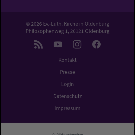
© 2026 Ev.-Luth. Kirche in Oldenburg
Philosophenweg 1, 26121 Oldenburg
Kontakt
Presse
Login
Datenschutz
Impressum
Bildnachweise: