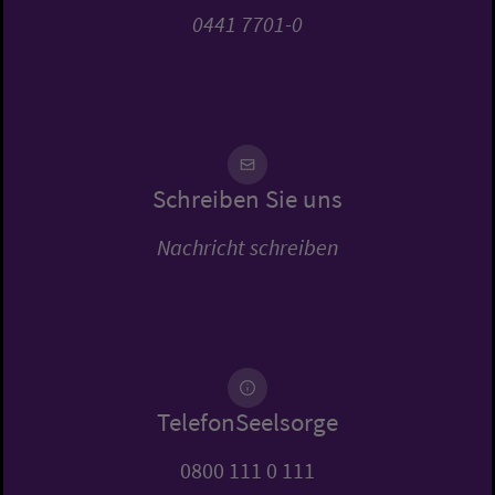
0441 7701-0
Schreiben Sie uns
Nachricht schreiben
TelefonSeelsorge
0800 111 0 111