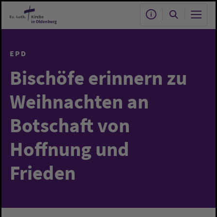
Zum Hauptinhalt springen
EPD
Bischöfe erinnern zu
Weihnachten an
Botschaft von
Hoffnung und
Frieden