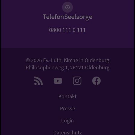
TelefonSeelsorge
0800 111 0 111
© 2026 Ev.-Luth. Kirche in Oldenburg
Philosophenweg 1, 26121 Oldenburg
Kontakt
Presse
Login
Datenschutz