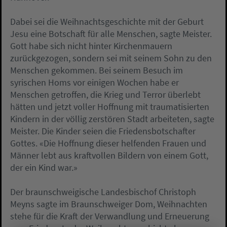
Dabei sei die Weihnachtsgeschichte mit der Geburt
Jesu eine Botschaft für alle Menschen, sagte Meister.
Gott habe sich nicht hinter Kirchenmauern
zurückgezogen, sondern sei mit seinem Sohn zu den
Menschen gekommen. Bei seinem Besuch im
syrischen Homs vor einigen Wochen habe er
Menschen getroffen, die Krieg und Terror überlebt
hätten und jetzt voller Hoffnung mit traumatisierten
Kindern in der völlig zerstören Stadt arbeiteten, sagte
Meister. Die Kinder seien die Friedensbotschafter
Gottes. «Die Hoffnung dieser helfenden Frauen und
Männer lebt aus kraftvollen Bildern von einem Gott,
der ein Kind war.»
Der braunschweigische Landesbischof Christoph
Meyns sagte im Braunschweiger Dom, Weihnachten
stehe für die Kraft der Verwandlung und Erneuerung