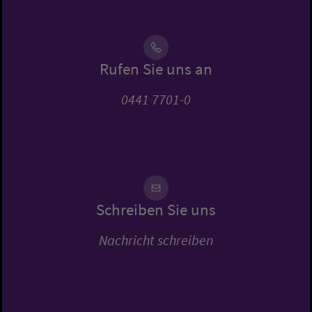
Rufen Sie uns an
0441 7701-0
Schreiben Sie uns
Nachricht schreiben