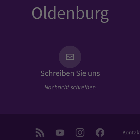
Oldenburg
Schreiben Sie uns
Nachricht schreiben
Kontak