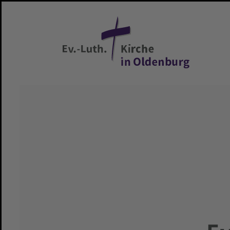
Zum Hauptinhalt springen