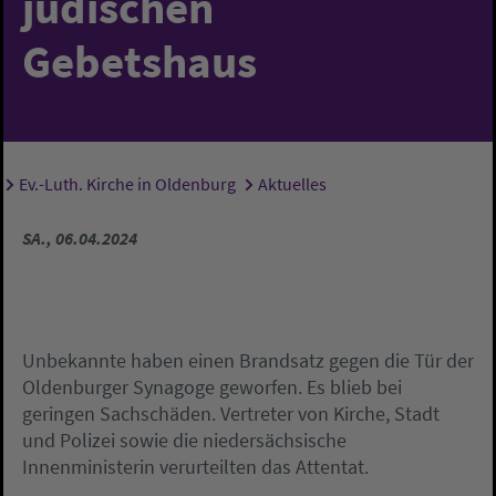
jüdischen
Gebetshaus
Ev.-Luth. Kirche in Oldenburg
Aktuelles
Sie sind hier:
SA., 06.04.2024
Unbekannte haben einen Brandsatz gegen die Tür der
Oldenburger Synagoge geworfen. Es blieb bei
geringen Sachschäden. Vertreter von Kirche, Stadt
und Polizei sowie die niedersächsische
Innenministerin verurteilten das Attentat.