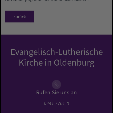
Zurück
Evangelisch-Lutherische
Kirche in Oldenburg
Rufen Sie uns an
0441 7701-0