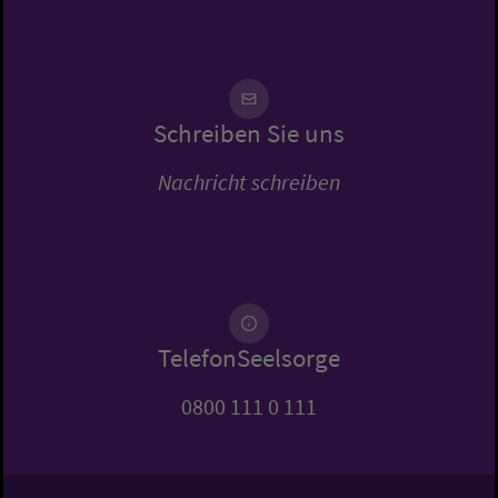
Schreiben Sie uns
Nachricht schreiben
TelefonSeelsorge
0800 111 0 111