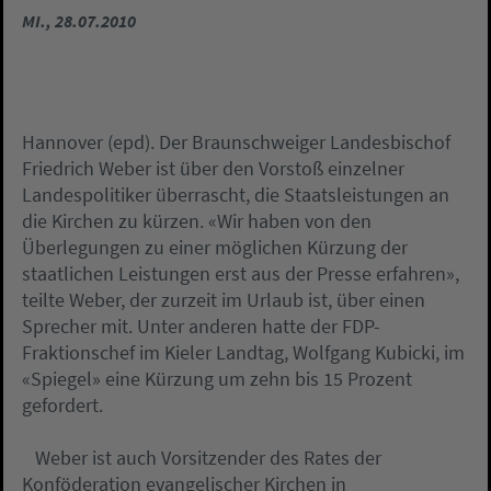
MI., 28.07.2010
Hannover (epd). Der Braunschweiger Landesbischof
Friedrich Weber ist über den Vorstoß einzelner
Landespolitiker überrascht, die Staatsleistungen an
die Kirchen zu kürzen. «Wir haben von den
Überlegungen zu einer möglichen Kürzung der
staatlichen Leistungen erst aus der Presse erfahren»,
teilte Weber, der zurzeit im Urlaub ist, über einen
Sprecher mit. Unter anderen hatte der FDP-
Fraktionschef im Kieler Landtag, Wolfgang Kubicki, im
«Spiegel» eine Kürzung um zehn bis 15 Prozent
gefordert.
Weber ist auch Vorsitzender des Rates der
Konföderation evangelischer Kirchen in