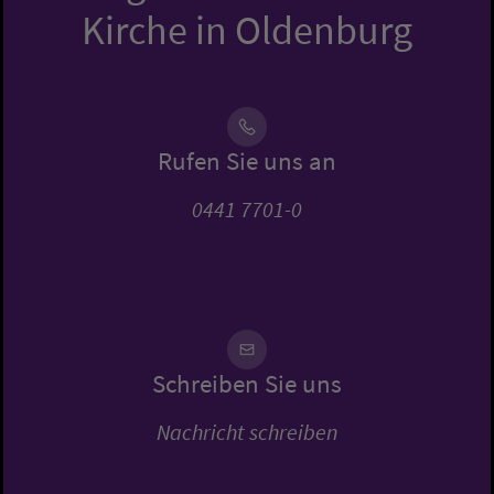
Kirche in Oldenburg
Rufen Sie uns an
0441 7701-0
Schreiben Sie uns
Nachricht schreiben