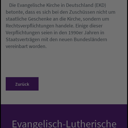
Die Evangelische Kirche in Deutschland (EKD)
betonte, dass es sich bei den Zuschüssen nicht um
staatliche Geschenke an die Kirche, sondern um
Rechtsverpflichtungen handele. Einige dieser
Verpflichtungen seien in den 1990er Jahren in
Staatsverträgen mit den neuen Bundesländern
vereinbart worden.
Zurück
Evangelisch-Lutherische