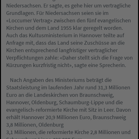
Niedersachsen. Er sagte, es gehe hier um vertragliche
Grundlagen. Für Niedersachsen seien sie im
«Loccumer Vertrag» zwischen den fünf evangelischen
Kirchen und dem Land 1955 klar geregelt worden.
Auch das Kultusministerium in Hannover teilte auf
Anfrage mit, dass das Land seine Zuschüsse an die
Kirchen entsprechend langfristiger vertraglicher
Verpflichtungen zahle: «Daher stellt sich die Frage von
Kürzungen kurzfristig nicht», sagte eine Sprecherin.
Nach Angaben des Ministeriums beträgt die
Staatsleistung im laufenden Jahr rund 31,3 Millionen
Euro an die Landeskirchen von Braunschweig,
Hannover, Oldenburg, Schaumburg-Lippe und die
evangelisch-reformierte Kirche mit Sitz in Leer. Davon
erhält Hannover 20,9 Millionen Euro, Braunschweig
3,8 Millionen, Oldenburg
3,1 Millionen, die reformierte Kirche 2,8 Millionen und