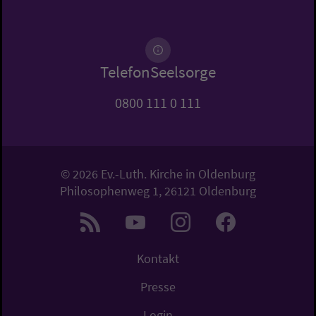
TelefonSeelsorge
0800 111 0 111
© 2026 Ev.-Luth. Kirche in Oldenburg
Philosophenweg 1, 26121 Oldenburg
Kontakt
Presse
Login