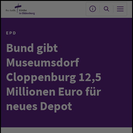
Zum Hauptinhalt springen
EPD
Bund gibt
Museumsdorf
Cloppenburg 12,5
Millionen Euro für
neues Depot