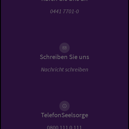
0441 7701-0
Schreiben Sie uns
Nachricht schreiben
TelefonSeelsorge
0800 111 0 111