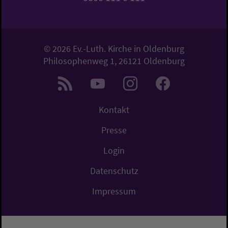
© 2026 Ev.-Luth. Kirche in Oldenburg
Philosophenweg 1, 26121 Oldenburg
Kontakt
Presse
Login
Datenschutz
Impressum