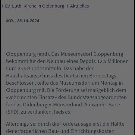
Ev.-Luth. Kirche in Oldenburg
Aktuelles
Sie sind hier:
MO., 28.10.2024
Cloppenburg (epd). Das Museumsdorf Cloppenburg
bekommt für den Neubau eines Depots 12,5 Millionen
Euro aus Bundesmitteln. Das habe der
Haushaltsausschuss des Deutschen Bundestags
beschlossen, teilte das Museumsdorf am Montag in
Cloppenburg mit. Die Förderung sei maßgeblich dem
«vehementen Einsatz» des Bundestagsabgeordneten
für das Oldenburger Münsterland, Alexander Bartz
(SPD), zu verdanken, hieß es.
Allerdings sei durch die Förderzusage erst die Hälfte
der erforderlichen Bau- und Einrichtungskosten