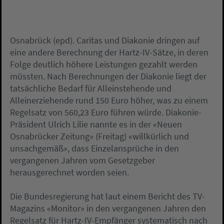
Osnabrück (epd). Caritas und Diakonie dringen auf
eine andere Berechnung der Hartz-IV-Sätze, in deren
Folge deutlich höhere Leistungen gezahlt werden
müssten. Nach Berechnungen der Diakonie liegt der
tatsächliche Bedarf für Alleinstehende und
Alleinerziehende rund 150 Euro höher, was zu einem
Regelsatz von 560,23 Euro führen würde. Diakonie-
Präsident Ulrich Lilie nannte es in der «Neuen
Osnabrücker Zeitung» (Freitag) «willkürlich und
unsachgemäß», dass Einzelansprüche in den
vergangenen Jahren vom Gesetzgeber
herausgerechnet worden seien.
Die Bundesregierung hat laut einem Bericht des TV-
Magazins «Monitor» in den vergangenen Jahren den
Regelsatz für Hartz-IV-Empfänger systematisch nach