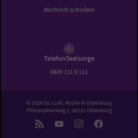
Nachricht schreiben
TelefonSeelsorge
0800 111 0 111
© 2026 Ev.-Luth. Kirche in Oldenburg
Philosophenweg 1, 26121 Oldenburg