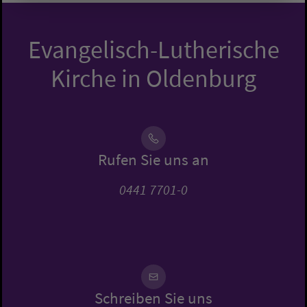
Evangelisch-Lutherische
Kirche in Oldenburg
Rufen Sie uns an
0441 7701-0
Schreiben Sie uns