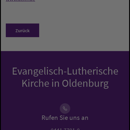
Zurück
Evangelisch-Lutherische
Kirche in Oldenburg
Rufen Sie uns an