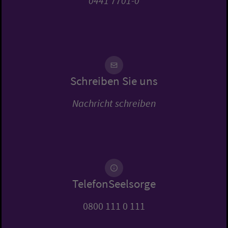
0441 7701-0
Schreiben Sie uns
Nachricht schreiben
TelefonSeelsorge
0800 111 0 111