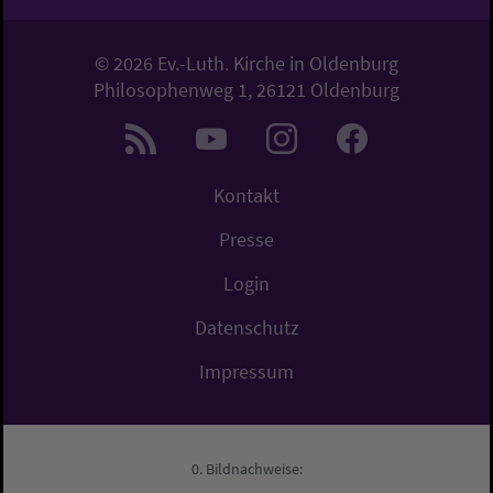
© 2026 Ev.-Luth. Kirche in Oldenburg
Philosophenweg 1, 26121 Oldenburg
Kontakt
Presse
Login
Datenschutz
Impressum
Bildnachweise: