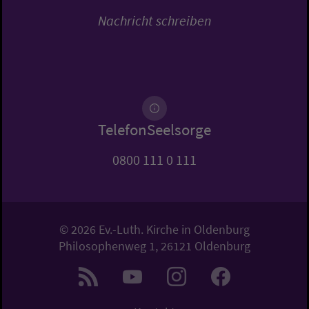
Nachricht schreiben
TelefonSeelsorge
0800 111 0 111
© 2026 Ev.-Luth. Kirche in Oldenburg
Philosophenweg 1, 26121 Oldenburg