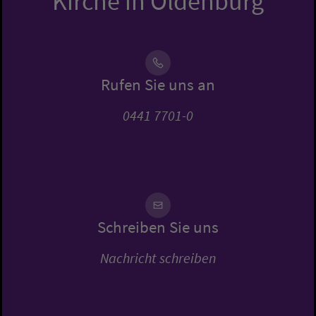
Kirche in Oldenburg
Rufen Sie uns an
0441 7701-0
Schreiben Sie uns
Nachricht schreiben