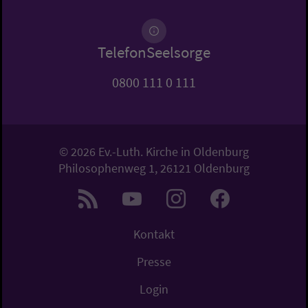
TelefonSeelsorge
0800 111 0 111
© 2026 Ev.-Luth. Kirche in Oldenburg
Philosophenweg 1, 26121 Oldenburg
Kontakt
Presse
Login