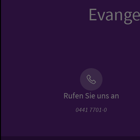
Evangel
Rufen Sie uns an
0441 7701-0