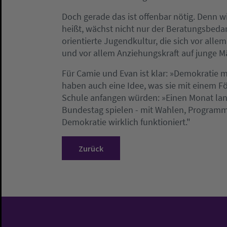
Doch gerade das ist offenbar nötig. Denn 
heißt, wächst nicht nur der Beratungsbedar
orientierte Jugendkultur, die sich vor allem
und vor allem Anziehungskraft auf junge 
Für Camie und Evan ist klar: »Demokratie 
haben auch eine Idee, was sie mit einem Fö
Schule anfangen würden: »Einen Monat lang
Bundestag spielen - mit Wahlen, Program
Demokratie wirklich funktioniert."
Zurück