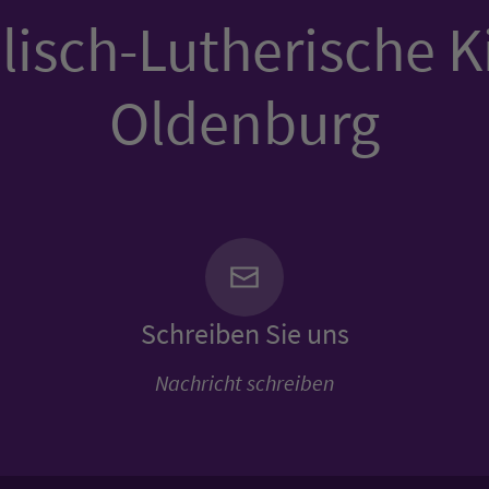
isch-Lutherische K
Oldenburg
Schreiben Sie uns
Nachricht schreiben