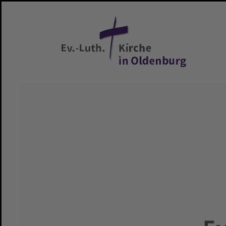
Zum Hauptinhalt springen