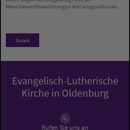
Menschenrechtsverletzungen dort ausgeschlossen.
Zurück
Evangelisch-Lutherische
Kirche in Oldenburg
Rufen Sie uns an