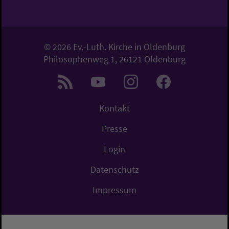
© 2026 Ev.-Luth. Kirche in Oldenburg
Philosophenweg 1, 26121 Oldenburg
Kontakt
Presse
Login
Datenschutz
Impressum