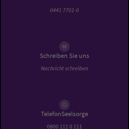
0441 7701-0
Schreiben Sie uns
Nachricht schreiben
TelefonSeelsorge
0800 111 0 111