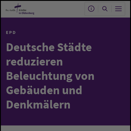
Zum Hauptinhalt springen
EPD
Deutsche Städte
reduzieren
Beleuchtung von
Gebäuden und
Denkmälern