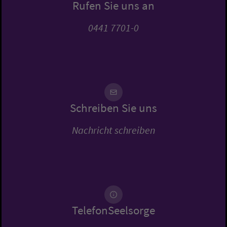
Rufen Sie uns an
0441 7701-0
Schreiben Sie uns
Nachricht schreiben
TelefonSeelsorge