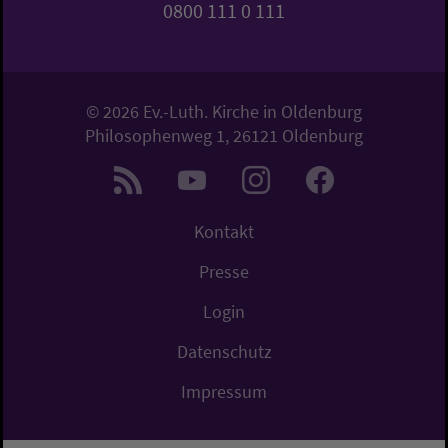
0800 111 0 111
© 2026 Ev.-Luth. Kirche in Oldenburg
Philosophenweg 1, 26121 Oldenburg
Kontakt
Presse
Login
Datenschutz
Impressum