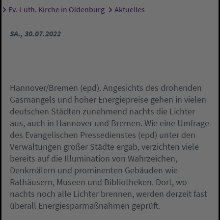
Ev.-Luth. Kirche in Oldenburg
Aktuelles
Sie sind hier:
SA., 30.07.2022
Hannover/Bremen (epd). Angesichts des drohenden
Gasmangels und hoher Energiepreise gehen in vielen
deutschen Städten zunehmend nachts die Lichter
aus, auch in Hannover und Bremen. Wie eine Umfrage
des Evangelischen Pressedienstes (epd) unter den
Verwaltungen großer Städte ergab, verzichten viele
bereits auf die Illumination von Wahrzeichen,
Denkmälern und prominenten Gebäuden wie
Rathäusern, Museen und Bibliotheken. Dort, wo
nachts noch alle Lichter brennen, werden derzeit fast
überall Energiesparmaßnahmen geprüft.