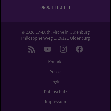
0800 111 0 111
© 2026 Ev.-Luth. Kirche in Oldenburg
Philosophenweg 1, 26121 Oldenburg
Kontakt
Presse
Login
Datenschutz
Impressum