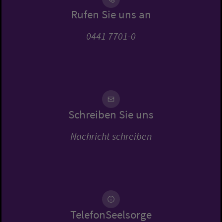
Rufen Sie uns an
0441 7701-0
Schreiben Sie uns
Nachricht schreiben
TelefonSeelsorge