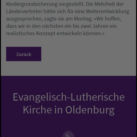
Kindergrundsicherung vorgestellt. Die Mehrheit der
Ländervertreter hätte sich für eine Weiterentwicklung
ausgesprochen, sagte sie am Montag. «Wir hoffen,
dass wir in den nächsten ein bis zwei Jahren ein
realistisches Konzept entwickeln können.»
Zurück
Evangelisch-Lutherische
Kirche in Oldenburg