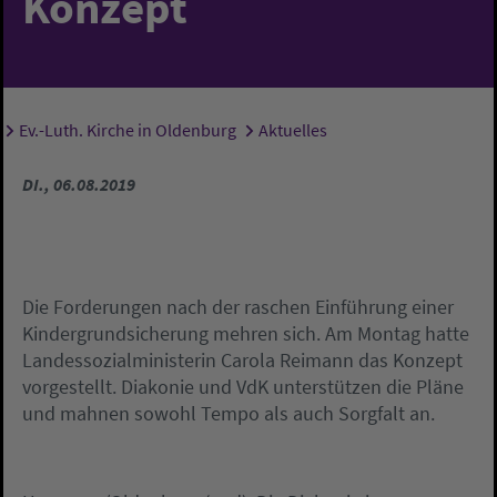
Konzept
Ev.-Luth. Kirche in Oldenburg
Aktuelles
Sie sind hier:
DI., 06.08.2019
Die Forderungen nach der raschen Einführung einer
Kindergrundsicherung mehren sich. Am Montag hatte
Landessozialministerin Carola Reimann das Konzept
vorgestellt. Diakonie und VdK unterstützen die Pläne
und mahnen sowohl Tempo als auch Sorgfalt an.