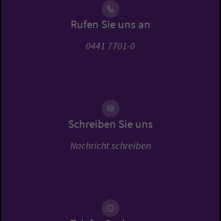
Rufen Sie uns an
0441 7701-0
Schreiben Sie uns
Nachricht schreiben