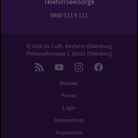
TelefonSeelsorge
0800 111 0 111
© 2026 Ev.-Luth. Kirche in Oldenburg
Philosophenweg 1, 26121 Oldenburg
Kontakt
Presse
Login
Datenschutz
Impressum