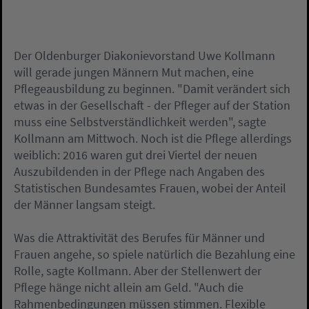
Der Oldenburger Diakonievorstand Uwe Kollmann
will gerade jungen Männern Mut machen, eine
Pflegeausbildung zu beginnen. "Damit verändert sich
etwas in der Gesellschaft - der Pfleger auf der Station
muss eine Selbstverständlichkeit werden", sagte
Kollmann am Mittwoch. Noch ist die Pflege allerdings
weiblich: 2016 waren gut drei Viertel der neuen
Auszubildenden in der Pflege nach Angaben des
Statistischen Bundesamtes Frauen, wobei der Anteil
der Männer langsam steigt.
Was die Attraktivität des Berufes für Männer und
Frauen angehe, so spiele natürlich die Bezahlung eine
Rolle, sagte Kollmann. Aber der Stellenwert der
Pflege hänge nicht allein am Geld. "Auch die
Rahmenbedingungen müssen stimmen. Flexible