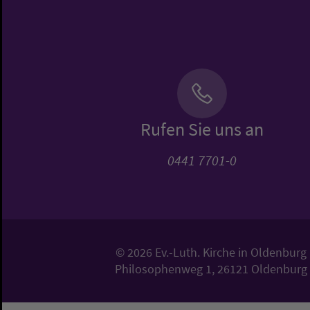
Rufen Sie uns an
0441 7701-0
© 2026 Ev.-Luth. Kirche in Oldenburg
Philosophenweg 1, 26121 Oldenburg