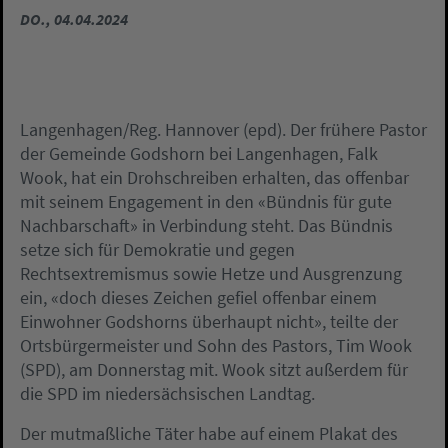
DO., 04.04.2024
Langenhagen/Reg. Hannover (epd). Der frühere Pastor
der Gemeinde Godshorn bei Langenhagen, Falk
Wook, hat ein Drohschreiben erhalten, das offenbar
mit seinem Engagement in den «Bündnis für gute
Nachbarschaft» in Verbindung steht. Das Bündnis
setze sich für Demokratie und gegen
Rechtsextremismus sowie Hetze und Ausgrenzung
ein, «doch dieses Zeichen gefiel offenbar einem
Einwohner Godshorns überhaupt nicht», teilte der
Ortsbürgermeister und Sohn des Pastors, Tim Wook
(SPD), am Donnerstag mit. Wook sitzt außerdem für
die SPD im niedersächsischen Landtag.
Der mutmaßliche Täter habe auf einem Plakat des