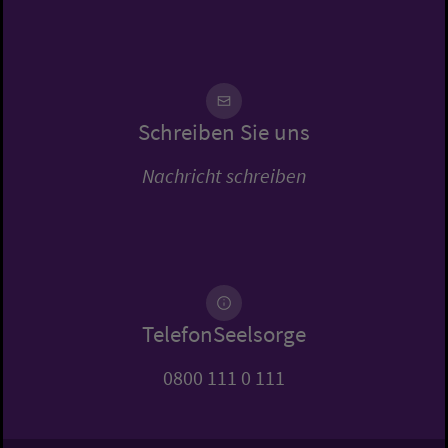
Schreiben Sie uns
Nachricht schreiben
TelefonSeelsorge
0800 111 0 111