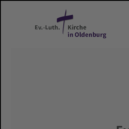
Zum Hauptinhalt springen