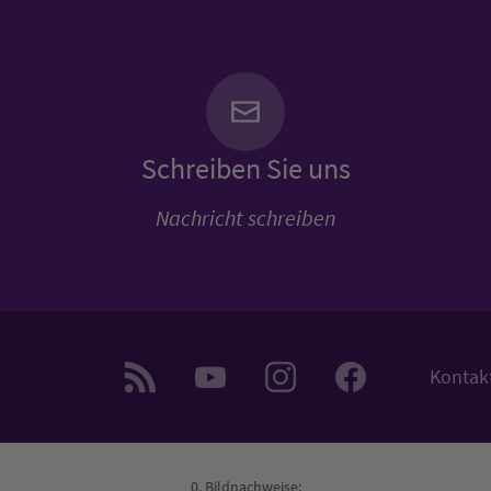
Schreiben Sie uns
Nachricht schreiben
Kontak
Bildnachweise: