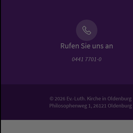
Rufen Sie uns an
0441 7701-0
© 2026 Ev.-Luth. Kirche in Oldenburg
Philosophenweg 1, 26121 Oldenburg