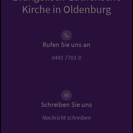
Kirche in Oldenburg
Rufen Sie uns an
0441 7701-0
Schreiben Sie uns
Nachricht schreiben