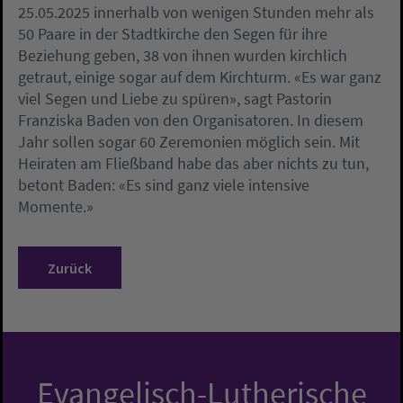
25.05.2025 innerhalb von wenigen Stunden mehr als
50 Paare in der Stadtkirche den Segen für ihre
Beziehung geben, 38 von ihnen wurden kirchlich
getraut, einige sogar auf dem Kirchturm. «Es war ganz
viel Segen und Liebe zu spüren», sagt Pastorin
Franziska Baden von den Organisatoren. In diesem
Jahr sollen sogar 60 Zeremonien möglich sein. Mit
Heiraten am Fließband habe das aber nichts zu tun,
betont Baden: «Es sind ganz viele intensive
Momente.»
Zurück
Evangelisch-Lutherische