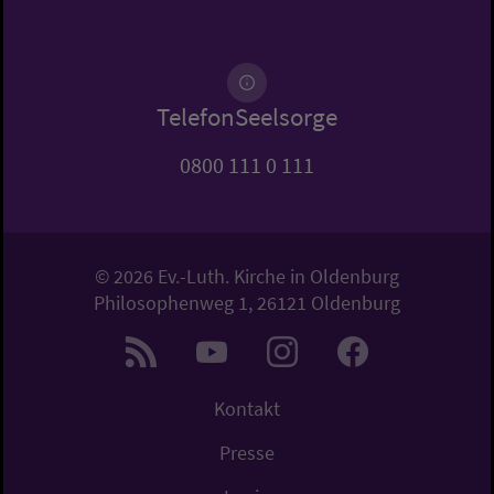
TelefonSeelsorge
0800 111 0 111
© 2026 Ev.-Luth. Kirche in Oldenburg
Philosophenweg 1, 26121 Oldenburg
Kontakt
Presse