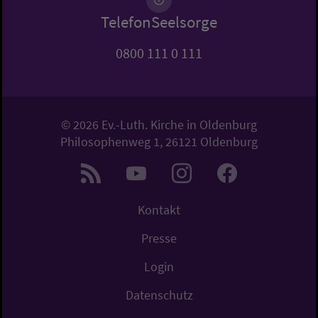
TelefonSeelsorge
0800 111 0 111
© 2026 Ev.-Luth. Kirche in Oldenburg
Philosophenweg 1, 26121 Oldenburg
Kontakt
Presse
Login
Datenschutz