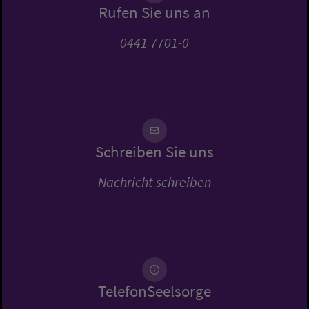
Rufen Sie uns an
0441 7701-0
Schreiben Sie uns
Nachricht schreiben
TelefonSeelsorge