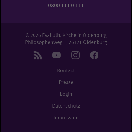
0800 111 0 111
© 2026 Ev.-Luth. Kirche in Oldenburg
Philosophenweg 1, 26121 Oldenburg
Kontakt
Presse
Login
Datenschutz
Impressum