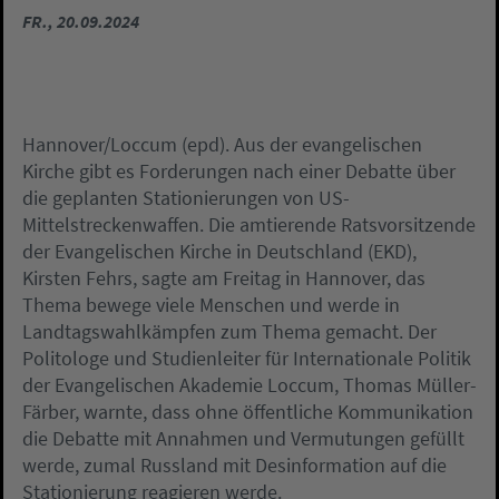
FR., 20.09.2024
Hannover/Loccum (epd). Aus der evangelischen
Kirche gibt es Forderungen nach einer Debatte über
die geplanten Stationierungen von US-
Mittelstreckenwaffen. Die amtierende Ratsvorsitzende
der Evangelischen Kirche in Deutschland (EKD),
Kirsten Fehrs, sagte am Freitag in Hannover, das
Thema bewege viele Menschen und werde in
Landtagswahlkämpfen zum Thema gemacht. Der
Politologe und Studienleiter für Internationale Politik
der Evangelischen Akademie Loccum, Thomas Müller-
Färber, warnte, dass ohne öffentliche Kommunikation
die Debatte mit Annahmen und Vermutungen gefüllt
werde, zumal Russland mit Desinformation auf die
Stationierung reagieren werde.