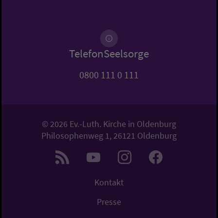
TelefonSeelsorge
0800 111 0 111
© 2026 Ev.-Luth. Kirche in Oldenburg
Philosophenweg 1, 26121 Oldenburg
Kontakt
Presse