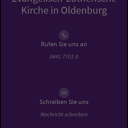
Kirche in Oldenburg
Rufen Sie uns an
0441 7701-0
Schreiben Sie uns
Nachricht schreiben