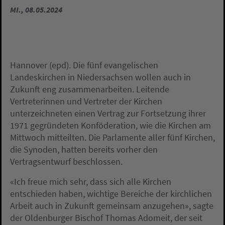
MI., 08.05.2024
Hannover (epd). Die fünf evangelischen
Landeskirchen in Niedersachsen wollen auch in
Zukunft eng zusammenarbeiten. Leitende
Vertreterinnen und Vertreter der Kirchen
unterzeichneten einen Vertrag zur Fortsetzung ihrer
1971 gegründeten Konföderation, wie die Kirchen am
Mittwoch mitteilten. Die Parlamente aller fünf Kirchen,
die Synoden, hatten bereits vorher den
Vertragsentwurf beschlossen.
«Ich freue mich sehr, dass sich alle Kirchen
entschieden haben, wichtige Bereiche der kirchlichen
Arbeit auch in Zukunft gemeinsam anzugehen», sagte
der Oldenburger Bischof Thomas Adomeit, der seit