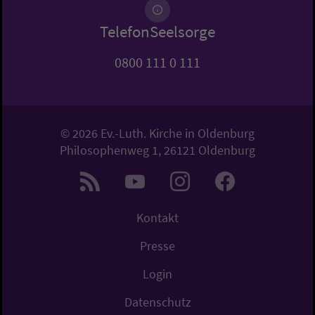
TelefonSeelsorge
0800 111 0 111
© 2026 Ev.-Luth. Kirche in Oldenburg
Philosophenweg 1, 26121 Oldenburg
Kontakt
Presse
Login
Datenschutz