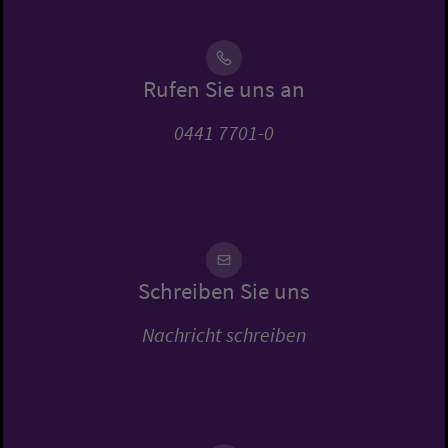
Rufen Sie uns an
0441 7701-0
Schreiben Sie uns
Nachricht schreiben