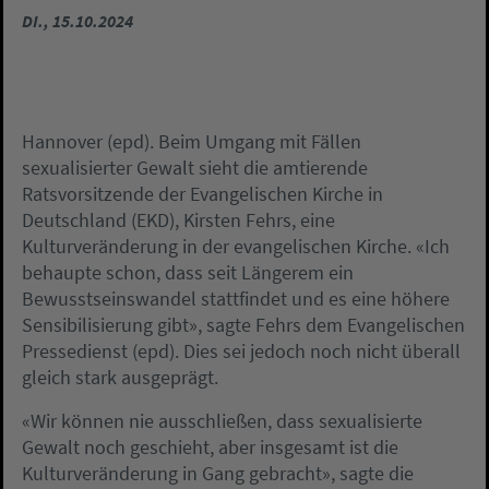
DI., 15.10.2024
Hannover (epd). Beim Umgang mit Fällen
sexualisierter Gewalt sieht die amtierende
Ratsvorsitzende der Evangelischen Kirche in
Deutschland (EKD), Kirsten Fehrs, eine
Kulturveränderung in der evangelischen Kirche. «Ich
behaupte schon, dass seit Längerem ein
Bewusstseinswandel stattfindet und es eine höhere
Sensibilisierung gibt», sagte Fehrs dem Evangelischen
Pressedienst (epd). Dies sei jedoch noch nicht überall
gleich stark ausgeprägt.
«Wir können nie ausschließen, dass sexualisierte
Gewalt noch geschieht, aber insgesamt ist die
Kulturveränderung in Gang gebracht», sagte die