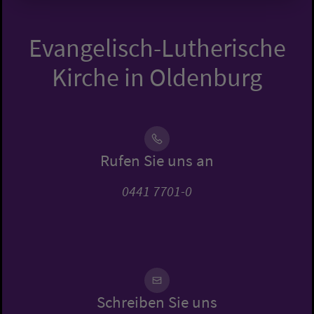
Evangelisch-Lutherische
Kirche in Oldenburg
Rufen Sie uns an
0441 7701-0
Schreiben Sie uns