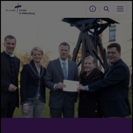
Zum Hauptinhalt springen