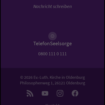
Nachricht schreiben
TelefonSeelsorge
0800 111 0 111
© 2026 Ev.-Luth. Kirche in Oldenburg
Philosophenweg 1, 26121 Oldenburg