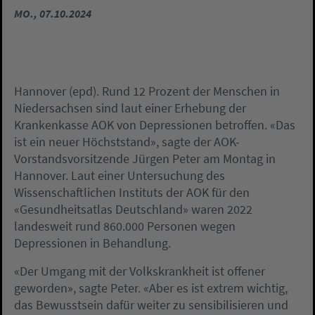
MO., 07.10.2024
Hannover (epd). Rund 12 Prozent der Menschen in
Niedersachsen sind laut einer Erhebung der
Krankenkasse AOK von Depressionen betroffen. «Das
ist ein neuer Höchststand», sagte der AOK-
Vorstandsvorsitzende Jürgen Peter am Montag in
Hannover. Laut einer Untersuchung des
Wissenschaftlichen Instituts der AOK für den
«Gesundheitsatlas Deutschland» waren 2022
landesweit rund 860.000 Personen wegen
Depressionen in Behandlung.
«Der Umgang mit der Volkskrankheit ist offener
geworden», sagte Peter. «Aber es ist extrem wichtig,
das Bewusstsein dafür weiter zu sensibilisieren und