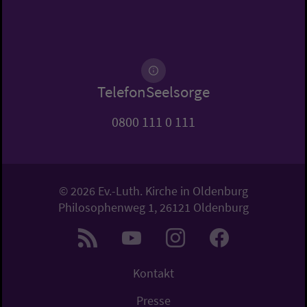
TelefonSeelsorge
0800 111 0 111
© 2026 Ev.-Luth. Kirche in Oldenburg
Philosophenweg 1, 26121 Oldenburg
Kontakt
Presse