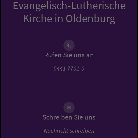
Evangelisch-Lutherische
Kirche in Oldenburg
Rufen Sie uns an
0441 7701-0
Schreiben Sie uns
Nachricht schreiben