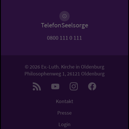
TelefonSeelsorge
0800 111 0 111
© 2026 Ev.-Luth. Kirche in Oldenburg
Philosophenweg 1, 26121 Oldenburg
Kontakt
Presse
Login