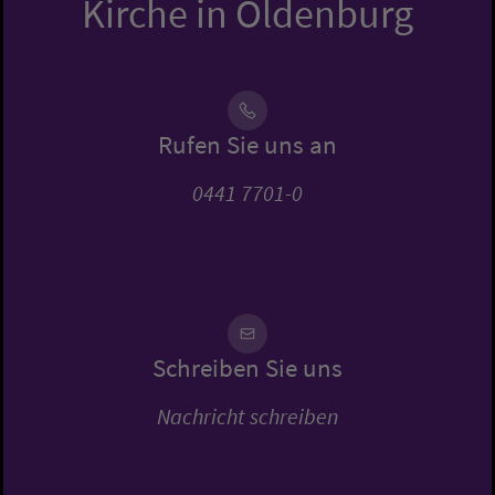
Kirche in Oldenburg
Rufen Sie uns an
0441 7701-0
Schreiben Sie uns
Nachricht schreiben