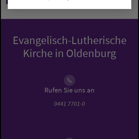
Evangelisch-Lutherische
Kirche in Oldenburg
Rufen Sie uns an
0441 7701-0