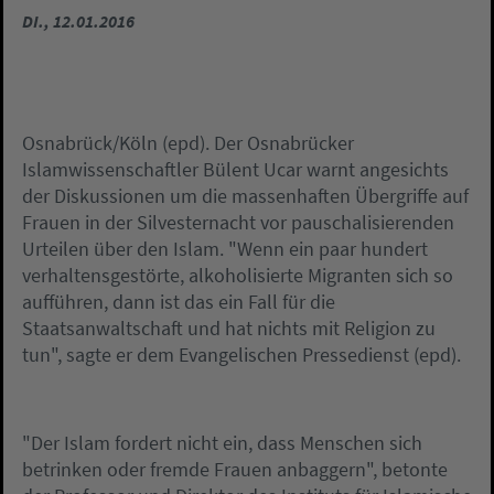
DI., 12.01.2016
Osnabrück/Köln (epd). Der Osnabrücker
Islamwissenschaftler Bülent Ucar warnt angesichts
der Diskussionen um die massenhaften Übergriffe auf
Frauen in der Silvesternacht vor pauschalisierenden
Urteilen über den Islam. "Wenn ein paar hundert
verhaltensgestörte, alkoholisierte Migranten sich so
aufführen, dann ist das ein Fall für die
Staatsanwaltschaft und hat nichts mit Religion zu
tun", sagte er dem Evangelischen Pressedienst (epd).
"Der Islam fordert nicht ein, dass Menschen sich
betrinken oder fremde Frauen anbaggern", betonte