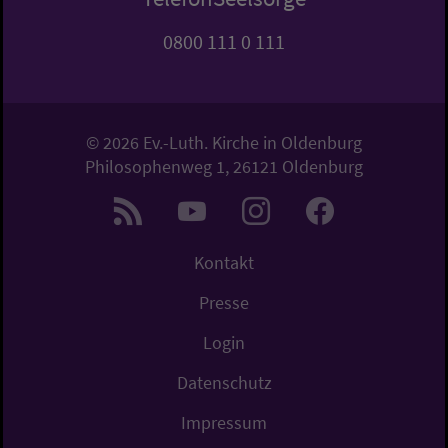
0800 111 0 111
© 2026 Ev.-Luth. Kirche in Oldenburg
Philosophenweg 1, 26121 Oldenburg
Kontakt
Presse
Login
Datenschutz
Impressum