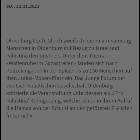
SO., 12.11.2023
Oldenburg (epd). Gleich zweifach haben am Samstag
Menschen in Oldenburg mit Bezug zu Israel und
Palästina demonstriert. Unter dem Thema
«Waffenruhe im Gazastreifen» fanden sich nach
Polizeiangaben in der Spitze bis zu 130 Menschen auf
dem Julius-Mosen-Platz ein. Das Junge Forum der
Deutsch-Israelischen Gesellschaft Oldenburg
kritisierte die Veranstaltung unterdessen als «'Pro
Palästina' Kundgebung, welche schon in ihrem Aufruf
die Hamas von der Schuld an den getöteten Zivilisten
freisprach».