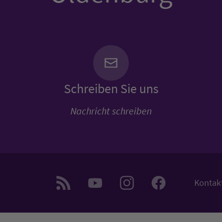
Schreiben Sie uns
Nachricht schreiben
Kontak