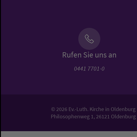
Rufen Sie uns an
0441 7701-0
© 2026 Ev.-Luth. Kirche in Oldenburg
Philosophenweg 1, 26121 Oldenburg