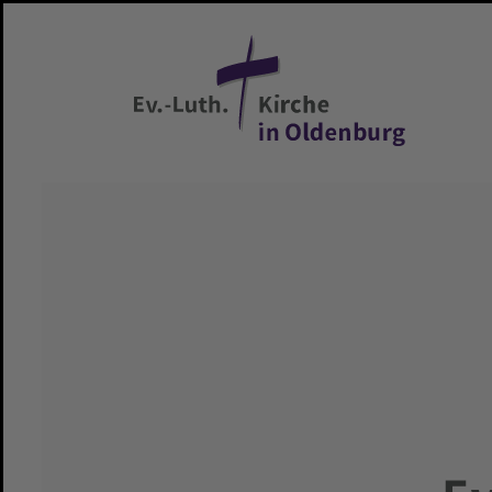
Zum Hauptinhalt springen