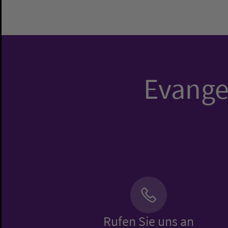
Evangel
Rufen Sie uns an