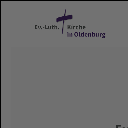
Zum Hauptinhalt springen