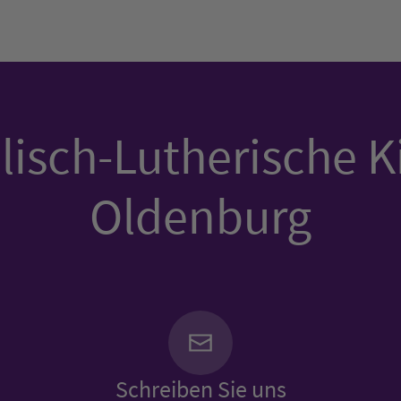
isch-Lutherische K
Oldenburg
Schreiben Sie uns