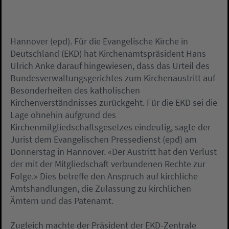
Hannover (epd). Für die Evangelische Kirche in
Deutschland (EKD) hat Kirchenamtspräsident Hans
Ulrich Anke darauf hingewiesen, dass das Urteil des
Bundesverwaltungsgerichtes zum Kirchenaustritt auf
Besonderheiten des katholischen
Kirchenverständnisses zurückgeht. Für die EKD sei die
Lage ohnehin aufgrund des
Kirchenmitgliedschaftsgesetzes eindeutig, sagte der
Jurist dem Evangelischen Pressedienst (epd) am
Donnerstag in Hannover. «Der Austritt hat den Verlust
der mit der Mitgliedschaft verbundenen Rechte zur
Folge.» Dies betreffe den Anspruch auf kirchliche
Amtshandlungen, die Zulassung zu kirchlichen
Ämtern und das Patenamt.
Zugleich machte der Präsident der EKD-Zentrale