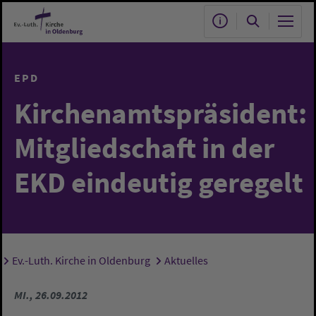
Zum Hauptinhalt springen
EPD
Kirchenamtspräsident:
Mitgliedschaft in der
EKD eindeutig geregelt
Ev.-Luth. Kirche in Oldenburg
Aktuelles
Sie sind hier:
MI., 26.09.2012