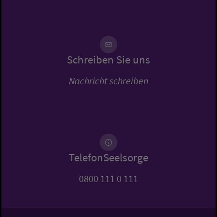
Schreiben Sie uns
Nachricht schreiben
TelefonSeelsorge
0800 111 0 111