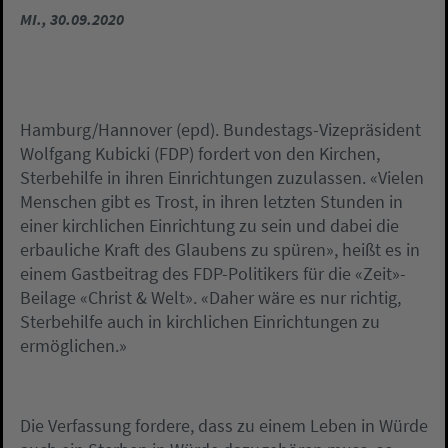
MI., 30.09.2020
Hamburg/Hannover (epd). Bundestags-Vizepräsident
Wolfgang Kubicki (FDP) fordert von den Kirchen,
Sterbehilfe in ihren Einrichtungen zuzulassen. «Vielen
Menschen gibt es Trost, in ihren letzten Stunden in
einer kirchlichen Einrichtung zu sein und dabei die
erbauliche Kraft des Glaubens zu spüren», heißt es in
einem Gastbeitrag des FDP-Politikers für die «Zeit»-
Beilage «Christ & Welt». «Daher wäre es nur richtig,
Sterbehilfe auch in kirchlichen Einrichtungen zu
ermöglichen.»
Die Verfassung fordere, dass zu einem Leben in Würde