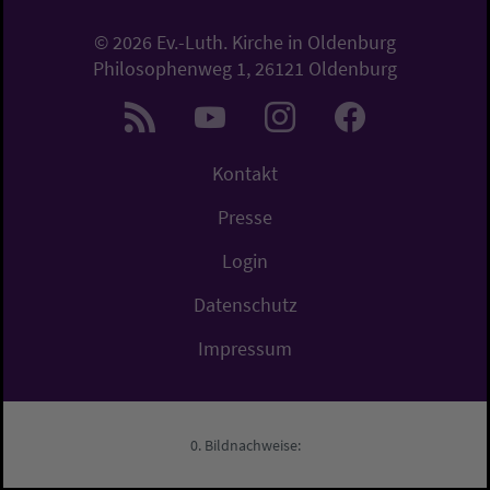
© 2026 Ev.-Luth. Kirche in Oldenburg
Philosophenweg 1, 26121 Oldenburg
Kontakt
Presse
Login
Datenschutz
Impressum
Bildnachweise: