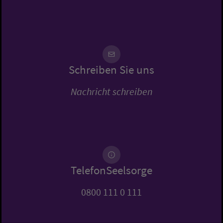
Schreiben Sie uns
Nachricht schreiben
TelefonSeelsorge
0800 111 0 111