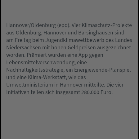
Hannover/Oldenburg (epd). Vier Klimaschutz-Projekte
aus Oldenburg, Hannover und Barsinghausen sind
am Freitag beim Jugendklimawettbewerb des Landes
Niedersachsen mit hohen Geldpreisen ausgezeichnet
worden. Prämiert wurden eine App gegen
Lebensmittelverschwendung, eine
Nachhaltigkeitsstrategie, ein Energiewende-Planspiel
und eine Klima-Werkstatt, wie das
Umweltministerium in Hannover mitteilte. Die vier
Initiativen teilen sich insgesamt 280.000 Euro.