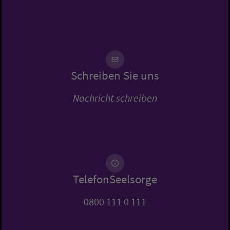
Schreiben Sie uns
Nachricht schreiben
TelefonSeelsorge
0800 111 0 111