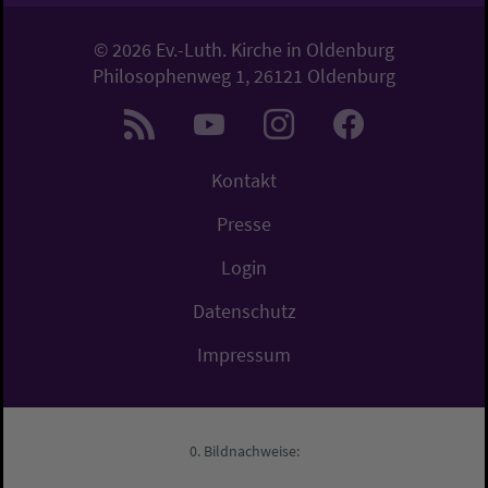
© 2026 Ev.-Luth. Kirche in Oldenburg
Philosophenweg 1, 26121 Oldenburg
Kontakt
Presse
Login
Datenschutz
Impressum
Bildnachweise: