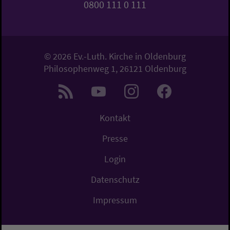
0800 111 0 111
© 2026 Ev.-Luth. Kirche in Oldenburg
Philosophenweg 1, 26121 Oldenburg
Kontakt
Presse
Login
Datenschutz
Impressum