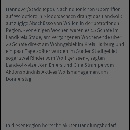
Hannover/Stade (epd). Nach neuerlichen Übergriffen
auf Weidetiere in Niedersachsen drängt das Landvolk
auf zügige Abschüsse von Wölfen in der betroffenen
Region. «Vor einigen Wochen waren es 55 Schafe im
Landkreis Stade, am vergangenen Wochenende über
20 Schafe direkt am Wohngebiet im Kreis Harburg und
ein paar Tage später wurden im Stader Stadtgebiet
sogar zwei Rinder vom Wolf gerissen», sagten
Landvolk-Vize Jörn Ehlers und Gina Strampe vom
Aktionsbündnis Aktives Wolfsmanagement am
Donnerstag.
In dieser Region herrsche akuter Handlungsbedarf.