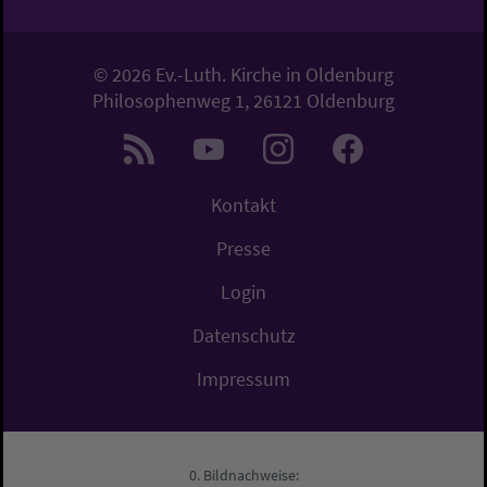
© 2026 Ev.-Luth. Kirche in Oldenburg
Philosophenweg 1, 26121 Oldenburg
Kontakt
Presse
Login
Datenschutz
Impressum
Bildnachweise: