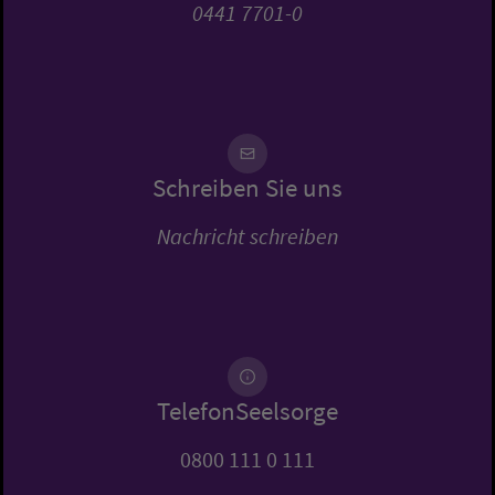
0441 7701-0
Schreiben Sie uns
Nachricht schreiben
TelefonSeelsorge
0800 111 0 111