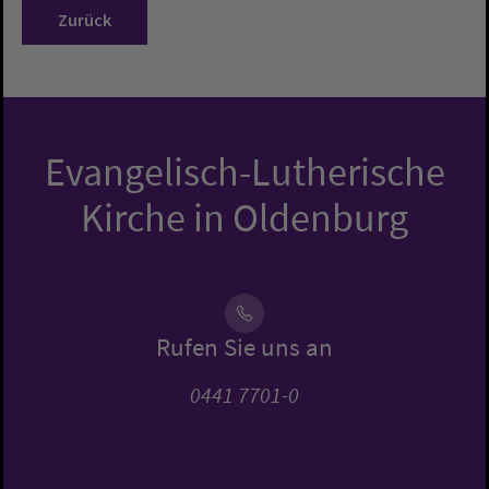
Zurück
Evangelisch-Lutherische
Kirche in Oldenburg
Rufen Sie uns an
0441 7701-0