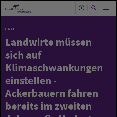
Zum Hauptinhalt springen
EPD
Landwirte müssen
sich auf
Klimaschwankungen
einstellen -
Ackerbauern fahren
bereits im zweiten