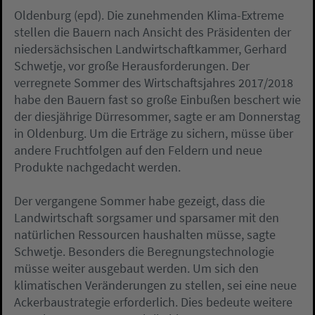
Oldenburg (epd). Die zunehmenden Klima-Extreme
stellen die Bauern nach Ansicht des Präsidenten der
niedersächsischen Landwirtschaftkammer, Gerhard
Schwetje, vor große Herausforderungen. Der
verregnete Sommer des Wirtschaftsjahres 2017/2018
habe den Bauern fast so große Einbußen beschert wie
der diesjährige Dürresommer, sagte er am Donnerstag
in Oldenburg. Um die Erträge zu sichern, müsse über
andere Fruchtfolgen auf den Feldern und neue
Produkte nachgedacht werden.
Der vergangene Sommer habe gezeigt, dass die
Landwirtschaft sorgsamer und sparsamer mit den
natürlichen Ressourcen haushalten müsse, sagte
Schwetje. Besonders die Beregnungstechnologie
müsse weiter ausgebaut werden. Um sich den
klimatischen Veränderungen zu stellen, sei eine neue
Ackerbaustrategie erforderlich. Dies bedeute weitere