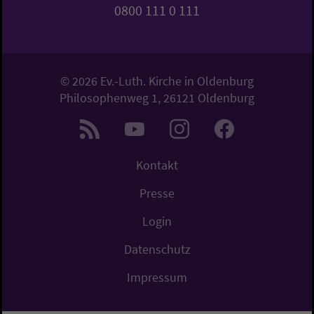
0800 111 0 111
© 2026 Ev.-Luth. Kirche in Oldenburg
Philosophenweg 1, 26121 Oldenburg
Kontakt
Presse
Login
Datenschutz
Impressum