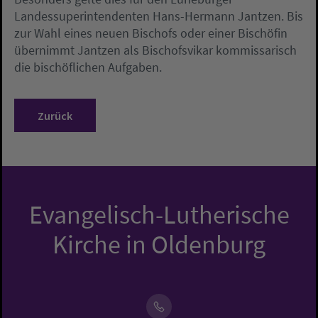
Landessuperintendenten Hans-Hermann Jantzen. Bis
zur Wahl eines neuen Bischofs oder einer Bischöfin
übernimmt Jantzen als Bischofsvikar kommissarisch
die bischöflichen Aufgaben.
Zurück
Evangelisch-Lutherische
Kirche in Oldenburg