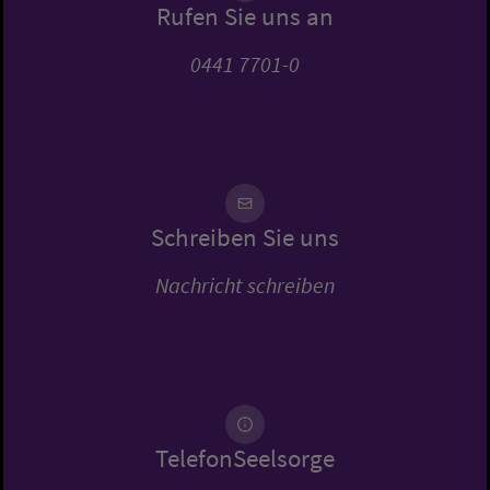
Rufen Sie uns an
0441 7701-0
Schreiben Sie uns
Nachricht schreiben
TelefonSeelsorge