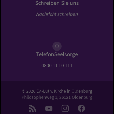
Schreiben Sie uns
Nachricht schreiben
TelefonSeelsorge
0800 111 0 111
© 2026 Ev.-Luth. Kirche in Oldenburg
Philosophenweg 1, 26121 Oldenburg