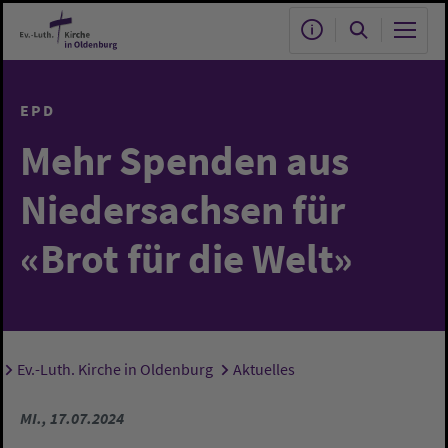
Zum Hauptinhalt springen
EPD
Mehr Spenden aus
Niedersachsen für
«Brot für die Welt»
Ev.-Luth. Kirche in Oldenburg
Aktuelles
Sie sind hier:
MI., 17.07.2024