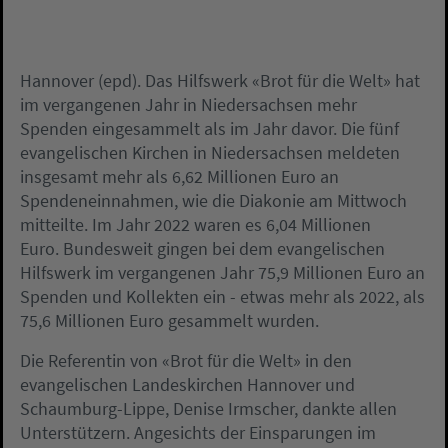
Hannover (epd). Das Hilfswerk «Brot für die Welt» hat
im vergangenen Jahr in Niedersachsen mehr
Spenden eingesammelt als im Jahr davor. Die fünf
evangelischen Kirchen in Niedersachsen meldeten
insgesamt mehr als 6,62 Millionen Euro an
Spendeneinnahmen, wie die Diakonie am Mittwoch
mitteilte. Im Jahr 2022 waren es 6,04 Millionen
Euro. Bundesweit gingen bei dem evangelischen
Hilfswerk im vergangenen Jahr 75,9 Millionen Euro an
Spenden und Kollekten ein - etwas mehr als 2022, als
75,6 Millionen Euro gesammelt wurden.
Die Referentin von «Brot für die Welt» in den
evangelischen Landeskirchen Hannover und
Schaumburg-Lippe, Denise Irmscher, dankte allen
Unterstützern. Angesichts der Einsparungen im