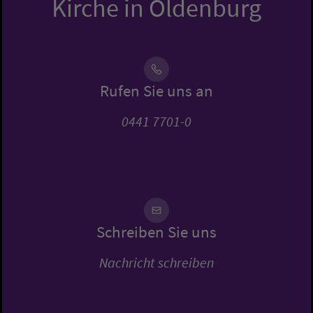
Kirche in Oldenburg
Rufen Sie uns an
0441 7701-0
Schreiben Sie uns
Nachricht schreiben