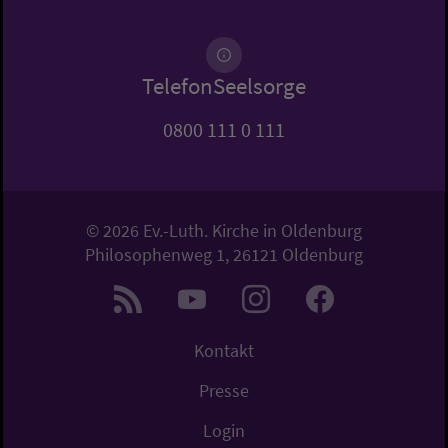
TelefonSeelsorge
0800 111 0 111
© 2026 Ev.-Luth. Kirche in Oldenburg
Philosophenweg 1, 26121 Oldenburg
Kontakt
Presse
Login