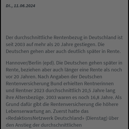
DI., 11.06.2024
Der durchschnittliche Rentenbezug in Deutschland ist
seit 2003 auf mehr als 20 Jahre gestiegen. Die
Deutschen gehen aber auch deutlich später in Rente.
Hannover/Berlin (epd). Die Deutschen gehen später in
Rente, beziehen aber auch länger eine Rente als noch
vor 20 Jahren. Nach Angaben der Deutschen
Rentenversicherung Bund erhielten Rentnerinnen
und Rentner 2023 durchschnittlich 20,5 Jahre lang
ihre Altersbezüge. 2003 waren es noch 16,8 Jahre. Als
Grund dafür gibt die Rentenversicherung die höhere
Lebenserwartung an. Zuerst hatte das
«RedaktionsNetzwerk Deutschland» (Dienstag) über
den Anstieg der durchschnittlichen