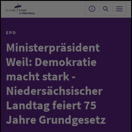
Zum Hauptinhalt springen
EPD
Ministerpräsident
Weil: Demokratie
macht stark -
Niedersächsischer
Landtag feiert 75
Jahre Grundgesetz