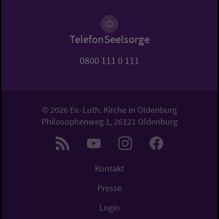
TelefonSeelsorge
0800 111 0 111
© 2026 Ev.-Luth. Kirche in Oldenburg
Philosophenweg 1, 26121 Oldenburg
Kontakt
Presse
Login