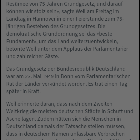
Resümee von 75 Jahren Grundgesetz, und darauf
können wir stolz sein», sagte Weil am Freitag im
Landtag in Hannover in einer Feierstunde zum 75-
jährigen Bestehen des Grundgesetzes. Die
demokratische Grundordnung sei das «beste
Fundament», um das Land weiterzuentwickeln,
betonte Weil unter dem Applaus der Parlamentarier
und zahlreicher Gäste.
Das Grundgesetz der Bundesrepublik Deutschland
war am 23. Mai 1949 in Bonn vom Parlamentarischen
Rat der Länder verkündet worden. Es trat einen Tag
später in Kraft.
Weil erinnerte daran, dass nach dem Zweiten
Weltkrieg die meisten deutschen Städte in Schutt und
Asche lagen. Zudem hätten sich die Menschen in
Deutschland damals der Tatsache stellen müssen,
dass in deutschem Namen unfassbare Verbrechen