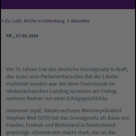
Ev.-Luth. Kirche in Oldenburg
Aktuelles
Sie sind hier:
FR., 17.05.2024
Vor 75 Jahren trat das deutsche Grundgesetz in Kraft,
das zuvor vom Parlamentarischen Rat der Länder
erarbeitet worden war. Bei einer Feierstunde im
niedersächsischen Landtag sprachen am Freitag
mehrere Redner von einer Erfolgsgeschichte.
Hannover (epd). Niedersachsens Ministerpräsident
Stephan Weil (SPD) hat das Grundgesetz als Basis von
Frieden, Freiheit und Wohlstand in Deutschland
gewürdigt. «Demokratie macht stark, das ist das