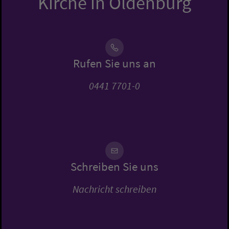
Kirche in Oldenburg
Rufen Sie uns an
0441 7701-0
Schreiben Sie uns
Nachricht schreiben