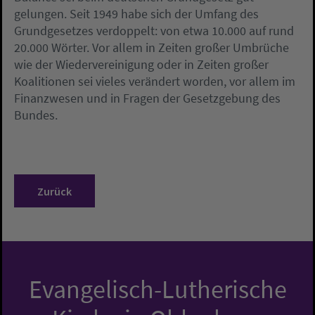
gelungen. Seit 1949 habe sich der Umfang des
Grundgesetzes verdoppelt: von etwa 10.000 auf rund
20.000 Wörter. Vor allem in Zeiten großer Umbrüche
wie der Wiedervereinigung oder in Zeiten großer
Koalitionen sei vieles verändert worden, vor allem im
Finanzwesen und in Fragen der Gesetzgebung des
Bundes.
Zurück
Evangelisch-Lutherische