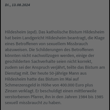
DI., 13.08.2024
Hildesheim (epd). Das katholische Bistum Hildesheim
hat beim Landgericht Hildesheim beantragt, die Klage
eines Betroffenen von sexuellem Missbrauch
abzuweisen. Die Schilderungen des Betroffenen
könnten nicht nachvollzogen werden, einige der
geschilderten Sachverhalte seien nicht korrekt,
zudem sei der Anspruch verjährt, teilte das Bistum am
Dienstag mit. Der heute 50-jährige Mann aus
Hildesheim hatte das Bistum im Mai auf
Schmerzensgeld in Höhe von 400.000 Euro plus
Zinsen verklagt. Er beschuldigt einen mittlerweile
verstorbenen Pfarrer, ihn in den Jahren 1984 bis 1985
sexuell missbraucht zu haben.