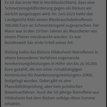
Es ist das erste Mal in Norddeutschland, dass eine
Schmerzensgeldforderung gegen ein Bistum vor
Gericht ausgetragen wird. Im Juni 2023 hatte das
Landgericht Köln einem Missbrauchsbetroffenen
300.000 Euro an Schmerzensgeld zugesprochen. Der
Mann war in den 1970er-Jahren als Messdiener von
einem Pfarrer missbraucht worden. Es war
bundesweit das erste Urteil seiner Art.
Bislang hatte das Bistum Hildesheim Betroffenen in
einem besonderen Verfahren sogenannte
Anerkennungsleistungen in Höhe von bis zu 50.000
Euro gezahlt, die von einer «Unabhängigen
Kommission für Anerkennungsleistungen» (UKA)
festgelegt wurden. Dabei gibt es eine
Plausibilitätsprüfung, aber kein juristisches
Beweisverfahren. Auch der 50-jährige Betroffene aus
Hildesheim hat dem Bistum zufolge diese Summe
erhalten.