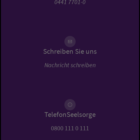
0441 7701-0
Schreiben Sie uns
Nachricht schreiben
TelefonSeelsorge
0800 111 0 111