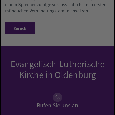
einem Sprecher zufolge voraussichtlich einen ersten
mündlichen Verhandlungstermin ansetzen.
Zurück
Evangelisch-Lutherische
Kirche in Oldenburg
Rufen Sie uns an