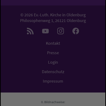
© 2026 Ev.-Luth. Kirche in Oldenburg
Philosophenweg 1, 26121 Oldenburg
Kontakt
Presse
Login
Datenschutz
Impressum
Bildnachweise: