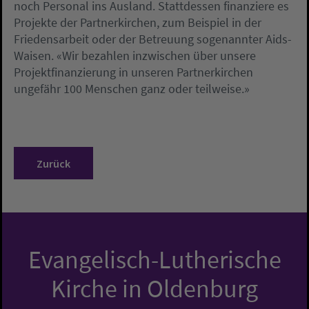
noch Personal ins Ausland. Stattdessen finanziere es
Projekte der Partnerkirchen, zum Beispiel in der
Friedensarbeit oder der Betreuung sogenannter Aids-
Waisen. «Wir bezahlen inzwischen über unsere
Projektfinanzierung in unseren Partnerkirchen
ungefähr 100 Menschen ganz oder teilweise.»
Zurück
Evangelisch-Lutherische
Kirche in Oldenburg