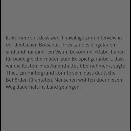
Es komme vor, dass zwei Freiwillige zum Interview in
der deutschen Botschaft ihres Landes eingeladen
sind und nur einer ein Visum bekomme. «Dabei haben
für beide gleichermaßen zum Beispiel garantiert, dass
wir die Kosten ihres Aufenthaltes übernehmen», sagte
Thiel. Ein Hintergrund könnte sein, dass deutsche
Behörden fürchteten, Menschen wollten über diesen
Weg dauerhaft ins Land gelangen.