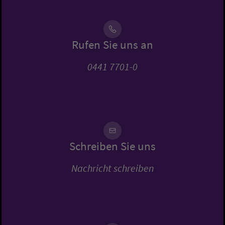
Rufen Sie uns an
0441 7701-0
Schreiben Sie uns
Nachricht schreiben