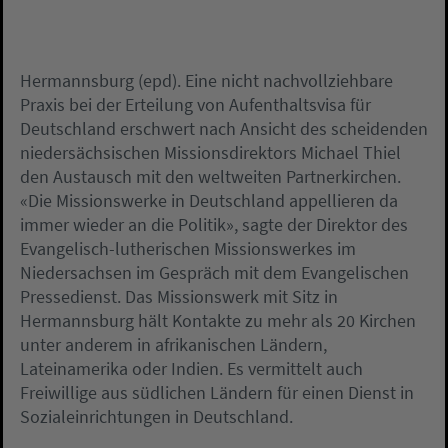
Hermannsburg (epd). Eine nicht nachvollziehbare
Praxis bei der Erteilung von Aufenthaltsvisa für
Deutschland erschwert nach Ansicht des scheidenden
niedersächsischen Missionsdirektors Michael Thiel
den Austausch mit den weltweiten Partnerkirchen.
«Die Missionswerke in Deutschland appellieren da
immer wieder an die Politik», sagte der Direktor des
Evangelisch-lutherischen Missionswerkes im
Niedersachsen im Gespräch mit dem Evangelischen
Pressedienst. Das Missionswerk mit Sitz in
Hermannsburg hält Kontakte zu mehr als 20 Kirchen
unter anderem in afrikanischen Ländern,
Lateinamerika oder Indien. Es vermittelt auch
Freiwillige aus südlichen Ländern für einen Dienst in
Sozialeinrichtungen in Deutschland.