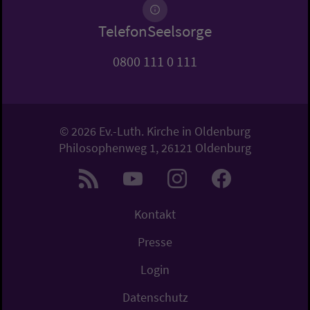
TelefonSeelsorge
0800 111 0 111
© 2026 Ev.-Luth. Kirche in Oldenburg
Philosophenweg 1, 26121 Oldenburg
Kontakt
Presse
Login
Datenschutz